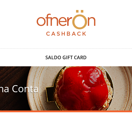
SALDO GIFT CARD
 na Conta