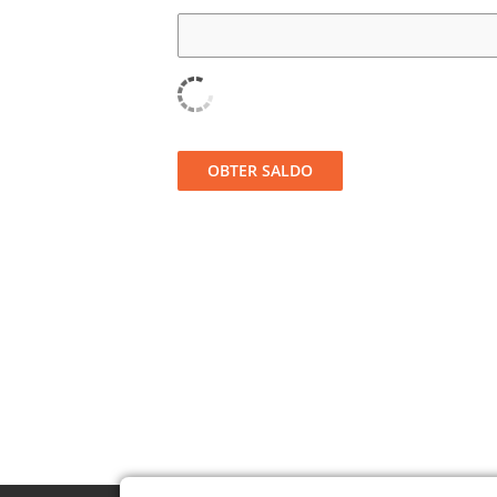
OBTER SALDO