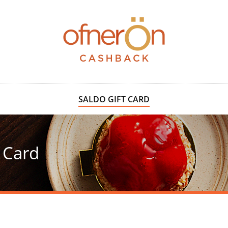
SALDO GIFT CARD
t Card